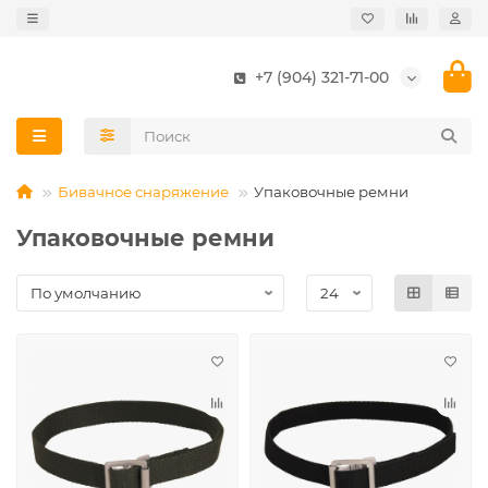
+7 (904) 321-71-00
Бивачное снаряжение
Упаковочные ремни
Упаковочные ремни