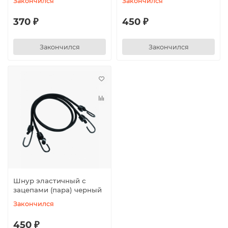
Закончился
Закончился
370 ₽
450 ₽
Закончился
Закончился
Шнур эластичный с
зацепами (пара) черный
Закончился
450 ₽