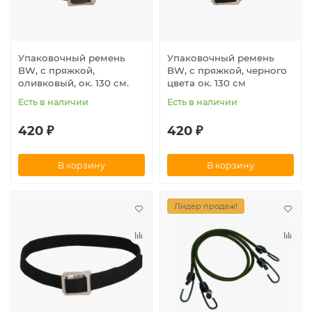
Упаковочный ремень
Упаковочный ремень
BW, с пряжкой,
BW, с пряжкой, черного
оливковый, ок. 130 см.
цвета ок. 130 см
Есть в наличии
Есть в наличии
420 ₽
420 ₽
В корзину
В корзину
Лидер продаж!