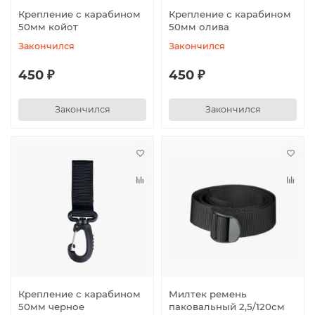
Крепление с карабином
Крепление с карабином
50мм койот
50мм олива
Закончился
Закончился
450 ₽
450 ₽
Закончился
Закончился
Крепление с карабином
Милтек ремень
50мм черное
паковальный 2,5/120см