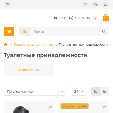
+7 (904) 321-71-00
Бивачное снаряжение
Туалетные принадлежности
Туалетные принадлежности
Полотенца
Лидер продаж!