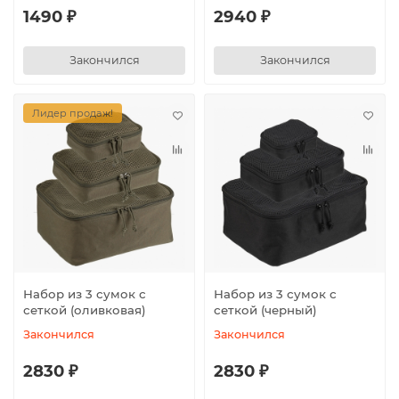
1490 ₽
2940 ₽
Закончился
Закончился
Лидер продаж!
Набор из 3 сумок с
Набор из 3 сумок с
сеткой (оливковая)
сеткой (черный)
Закончился
Закончился
2830 ₽
2830 ₽