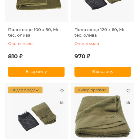
Полотенце 100 х 50, Mil-
Полотенце 120 х 60, Mil-
tec, олива
tec, олива
Очень мало
Очень мало
810 ₽
970 ₽
В корзину
В корзину
Лидер продаж!
Лидер продаж!