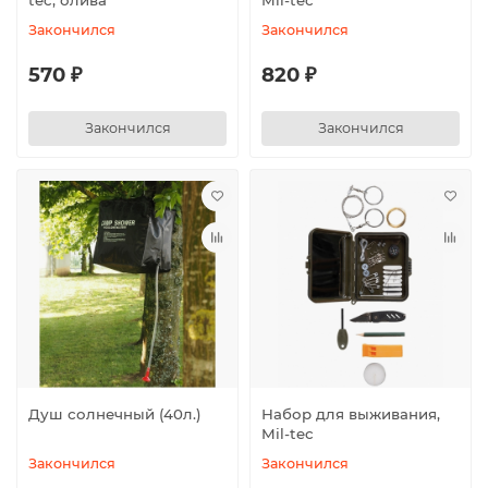
Закончился
Закончился
570 ₽
820 ₽
Закончился
Закончился
Душ солнечный (40л.)
Набор для выживания,
Mil-tec
Закончился
Закончился