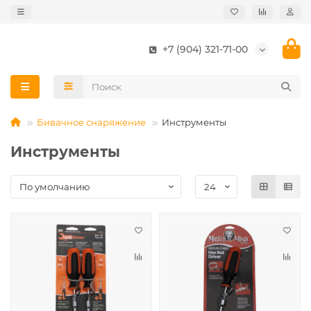
+7 (904) 321-71-00
Бивачное снаряжение
Инструменты
Инструменты