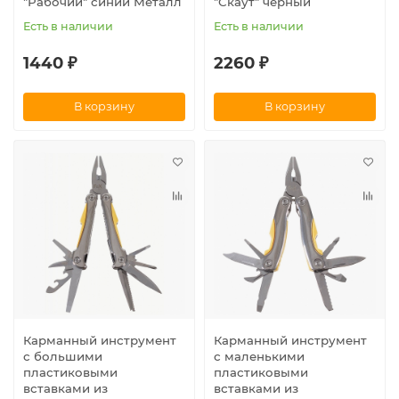
"Рабочий" синий Металл
"Скаут" черный
Есть в наличии
Есть в наличии
1440 ₽
2260 ₽
В корзину
В корзину
Карманный инструмент
Карманный инструмент
с большими
с маленькими
пластиковыми
пластиковыми
вставками из
вставками из