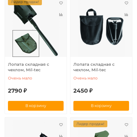
Лидер продаж!
Лопата складная с
Лопата складная с
чехлом, Mil-tec
чехлом, Mil-tec
Очень мало
Очень мало
2790 ₽
2450 ₽
В корзину
В корзину
Лидер продаж!