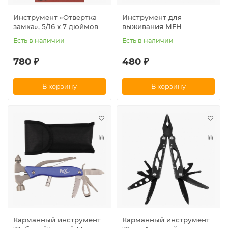
Инструмент «Отвертка
Инструмент для
замка», 5/16 x 7 дюймов
выживания MFH
Есть в наличии
Есть в наличии
780 ₽
480 ₽
В корзину
В корзину
Карманный инструмент
Карманный инструмент