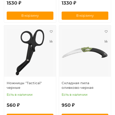
1530 ₽
1330 ₽
В корзину
В корзину
Ножницы "Tactical"
Складная пила
черные
оливково-черная
Есть в наличии
Есть в наличии
560 ₽
950 ₽