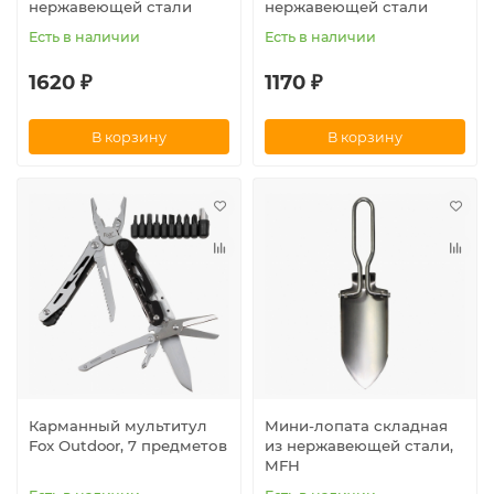
нержавеющей стали
нержавеющей стали
Есть в наличии
Есть в наличии
1620 ₽
1170 ₽
В корзину
В корзину
Карманный мультитул
Мини-лопата складная
Fox Outdoor, 7 предметов
из нержавеющей стали,
MFH