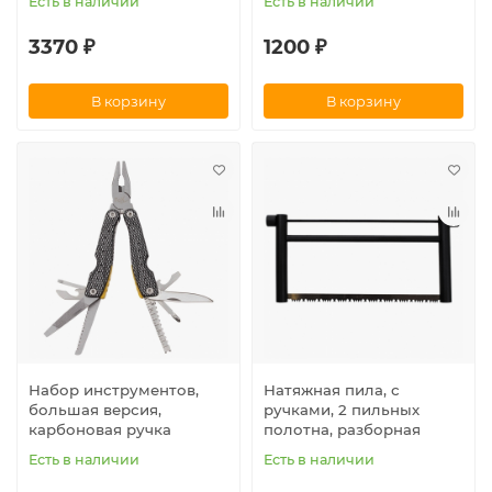
Есть в наличии
Есть в наличии
3370 ₽
1200 ₽
В корзину
В корзину
Набор инструментов,
Натяжная пила, с
большая версия,
ручками, 2 пильных
карбоновая ручка
полотна, разборная
Есть в наличии
Есть в наличии