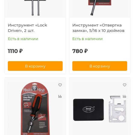
Инструмент «Lock
Инструмент «Отвертка
Driver», 2 шт.
замка», 5/16 x 10 дюймов
Есть в наличии
Есть в наличии
1110 ₽
780 ₽
В корзину
В корзину