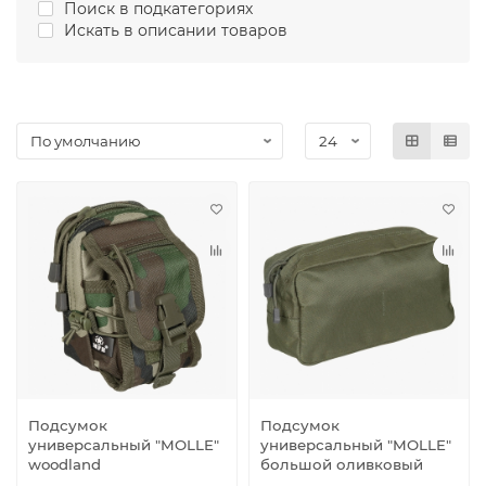
Поиск в подкатегориях
Искать в описании товаров
Подсумок
Подсумок
универсальный "MOLLE"
универсальный "MOLLE"
woodland
большой оливковый