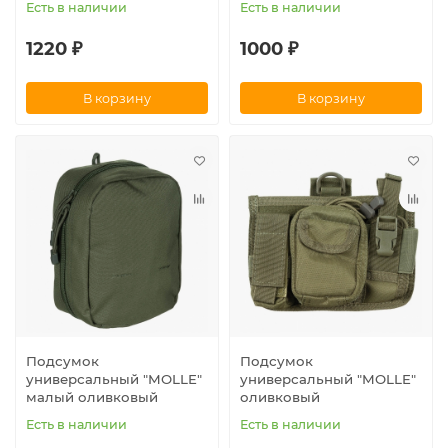
Есть в наличии
Есть в наличии
1220 ₽
1000 ₽
В корзину
В корзину
Подсумок
Подсумок
универсальный "MOLLE"
универсальный "MOLLE"
малый оливковый
оливковый
Есть в наличии
Есть в наличии