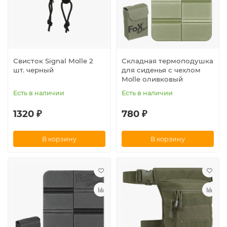
Свисток Signal Molle 2
Складная термоподушка
шт. черный
для сиденья с чехлом
Molle оливковый
Есть в наличии
Есть в наличии
1320 ₽
780 ₽
В корзину
В корзину