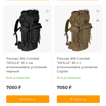
Рюкзак BW Combat
Рюкзак BW Combat
"MOLLE" 65 л на
"MOLLE" 65 л с
алюминиевое усиление
алюминиевое усиление
черный
Coyote
Есть в наличии
Есть в наличии
7050 ₽
7050 ₽
В корзину
В корзину