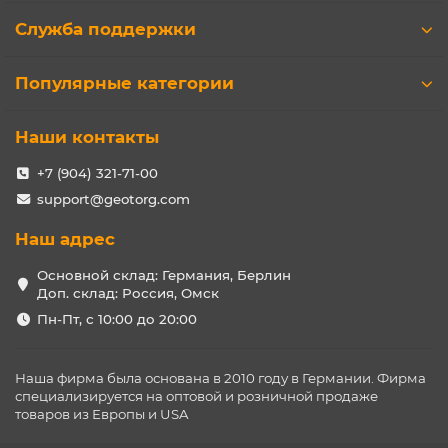
Служба поддержки
Популярные категории
Наши контакты
+7 (904) 321-71-00
support@geotorg.com
Наш адрес
Основной склад: Германия, Берлин
Доп. склад: Россия, Омск
Пн-Пт, с 10:00 до 20:00
Наша фирма была основана в 2010 году в Германии. Фирма
специализируется на оптовой и розничной продаже
товаров из Европы и USA