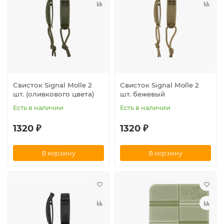
Свисток Signal Molle 2
Свисток Signal Molle 2
шт. (оливкового цвета)
шт. бежевый
Есть в наличии
Есть в наличии
1320 ₽
1320 ₽
В корзину
В корзину