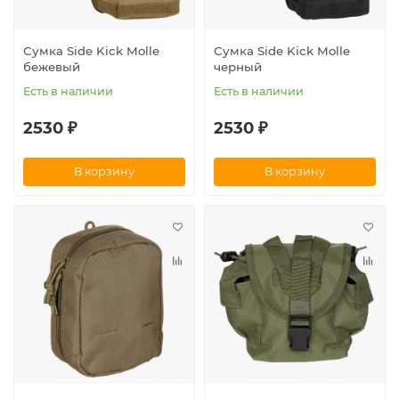
Сумка Side Kick Molle
Сумка Side Kick Molle
бежевый
черный
Есть в наличии
Есть в наличии
2530 ₽
2530 ₽
В корзину
В корзину