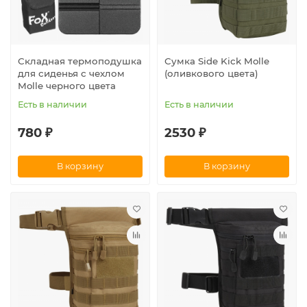
Складная термоподушка
Сумка Side Kick Molle
для сиденья с чехлом
(оливкового цвета)
Molle черного цвета
Есть в наличии
Есть в наличии
780 ₽
2530 ₽
В корзину
В корзину