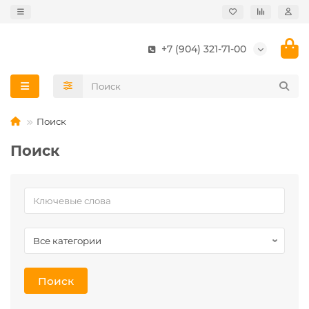
+7 (904) 321-71-00
Поиск
Поиск
Поиск