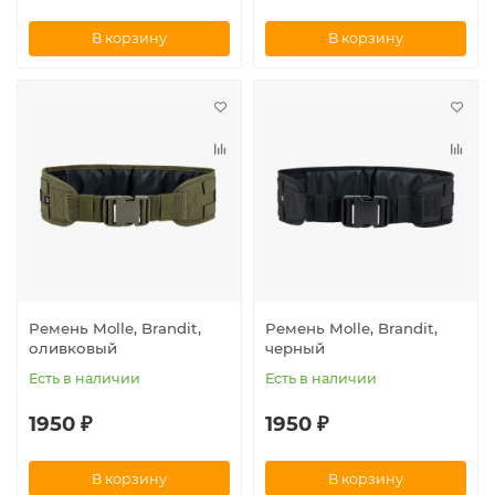
В корзину
В корзину
Ремень Molle, Brandit,
Ремень Molle, Brandit,
оливковый
черный
Есть в наличии
Есть в наличии
1950 ₽
1950 ₽
В корзину
В корзину