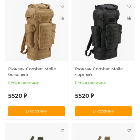
Рюкзак Combat Molle
Рюкзак Combat Molle
бежевый
черный
Есть в наличии
Есть в наличии
5520 ₽
5520 ₽
В корзину
В корзину