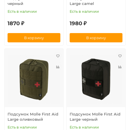
черный
Large camel
Есть в наличии
Есть в наличии
1870 ₽
1980 ₽
В корзину
В корзину
Подсумок Molle First Aid
Подсумок Molle First Aid
Large оливковый
Large черный
Есть в наличии
Есть в наличии