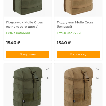
Подсумок Molle Cross
Подсумок Molle Cross
(оливкового цвета)
бежевый
Есть в наличии
Есть в наличии
1540 ₽
1540 ₽
В корзину
В корзину