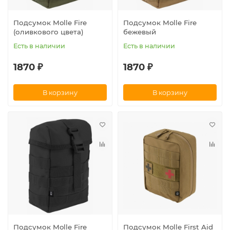
Подсумок Molle Fire
Подсумок Molle Fire
(оливкового цвета)
бежевый
Есть в наличии
Есть в наличии
1870 ₽
1870 ₽
В корзину
В корзину
Подсумок Molle Fire
Подсумок Molle First Aid