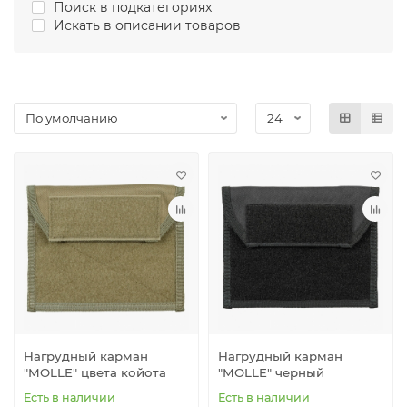
Поиск в подкатегориях
Искать в описании товаров
Нагрудный карман
Нагрудный карман
"MOLLE" цвета койота
"MOLLE" черный
Есть в наличии
Есть в наличии