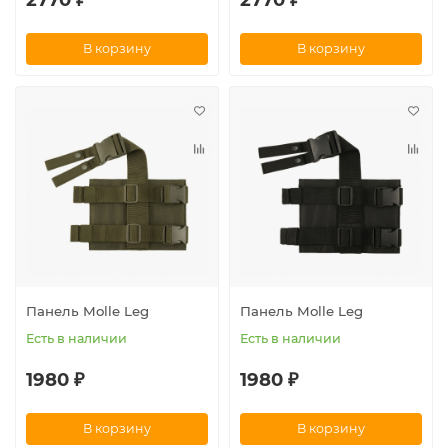
В корзину
В корзину
Панель Molle Leg
Панель Molle Leg
Есть в наличии
Есть в наличии
1980 ₽
1980 ₽
В корзину
В корзину