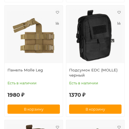
Панель Molle Leg
Подсумок EDC (MOLLE)
черный
Есть в наличии
Есть в наличии
1980 ₽
1370 ₽
В корзину
В корзину