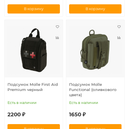
В корзину
В корзину
Подсумок Molle First Aid
Подсумок Molle
Premium черный
Functional (оливкового
цвета)
Есть в наличии
Есть в наличии
2200 ₽
1650 ₽
В корзину
В корзину