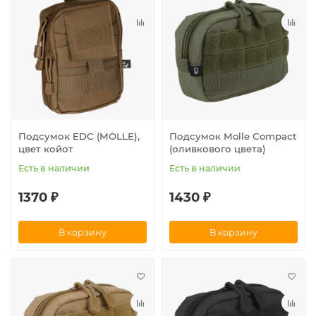
Подсумок EDC (MOLLE),
Подсумок Molle Compact
цвет койот
(оливкового цвета)
Есть в наличии
Есть в наличии
1370 ₽
1430 ₽
В корзину
В корзину