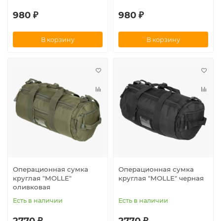
980 ₽
980 ₽
В корзину
В корзину
Операционная сумка
Операционная сумка
круглая "MOLLE"
круглая "MOLLE" черная
оливковая
Есть в наличии
Есть в наличии
2770 ₽
2770 ₽