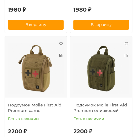
1980 ₽
1980 ₽
В корзину
В корзину
Подсумок Molle First Aid
Подсумок Molle First Aid
Premium camel
Premium оливковый
Есть в наличии
Есть в наличии
2200 ₽
2200 ₽