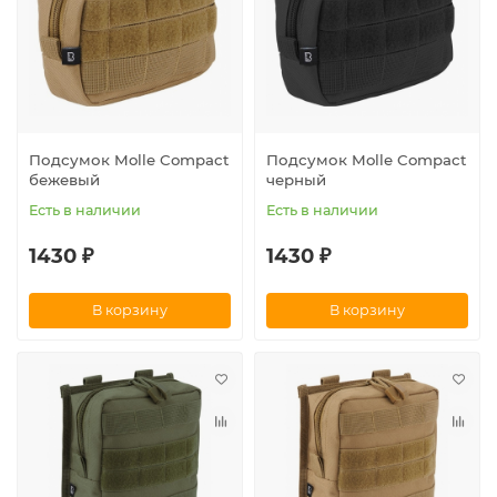
Подсумок Molle Compact
Подсумок Molle Compact
бежевый
черный
Есть в наличии
Есть в наличии
1430 ₽
1430 ₽
В корзину
В корзину