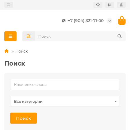
+7 (904) 321-71-00
Поиск
Поиск
Поиск