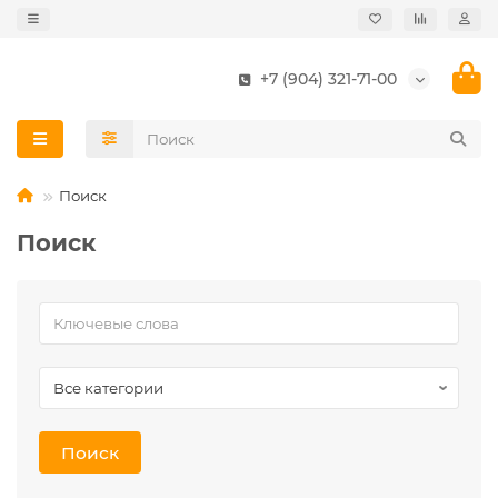
+7 (904) 321-71-00
Поиск
Поиск
Поиск