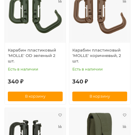
Карабин пластиковый
Карабин пластиковый
'MOLLE' OD зеленый 2
'MOLLE' коричневый, 2
шт.
шт.
Есть в наличии
Есть в наличии
340 ₽
340 ₽
В корзину
В корзину