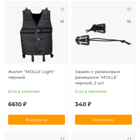
Жилет "MOLLE Light"
Зажим с резиновым
черный
ремешком 'MOLLE'
черный, 2 шт.
Есть в наличии
Есть в наличии
6610 ₽
340 ₽
В корзину
В корзину