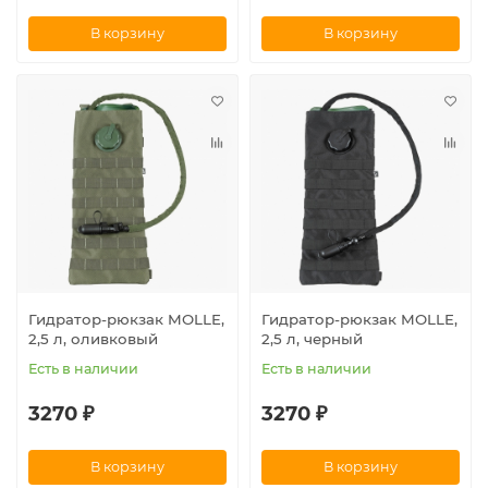
В корзину
В корзину
Гидратор-рюкзак MOLLE,
Гидратор-рюкзак MOLLE,
2,5 л, оливковый
2,5 л, черный
Есть в наличии
Есть в наличии
3270 ₽
3270 ₽
В корзину
В корзину