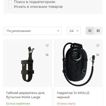
Поиск в подкатегориях
Искать в описании товаров
Гибкий держатель для
Гидратор 1л MOLLE
бутылки Molle Large
черный
Есть в наличии
Очень мало