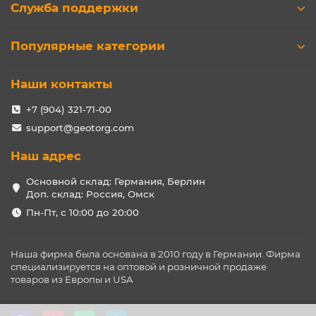
Служба поддержки
Популярные категории
Наши контакты
+7 (904) 321-71-00
support@geotorg.com
Наш адрес
Основной склад: Германия, Берлин
Доп. склад: Россия, Омск
Пн-Пт, с 10:00 до 20:00
Наша фирма была основана в 2010 году в Германии. Фирма
специализируется на оптовой и розничной продаже
товаров из Европы и USA