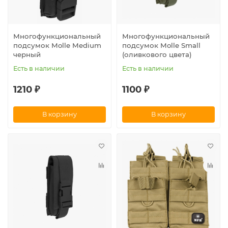
Многофункциональный
Многофункциональный
подсумок Molle Medium
подсумок Molle Small
черный
(оливкового цвета)
Есть в наличии
Есть в наличии
1210 ₽
1100 ₽
В корзину
В корзину