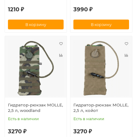
1210 ₽
3990 ₽
В корзину
В корзину
Гидратор-рюкзак MOLLE,
Гидратор-рюкзак MOLLE,
2,5 л, woodland
2,5 л, койот
Есть в наличии
Есть в наличии
3270 ₽
3270 ₽