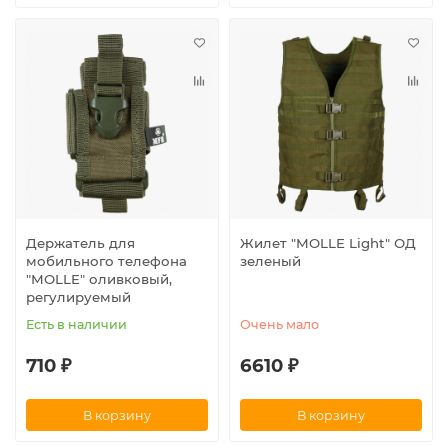
Держатель для
Жилет "MOLLE Light" ОД
мобильного телефона
зеленый
"MOLLE" оливковый,
регулируемый
Есть в наличии
Очень мало
710 ₽
6610 ₽
В корзину
В корзину