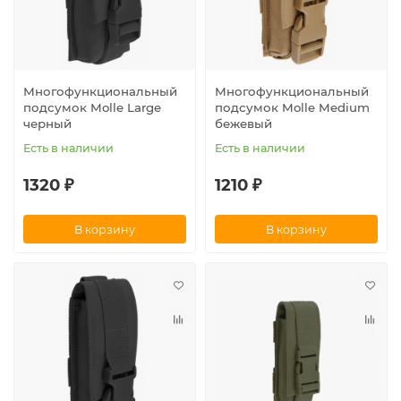
Многофункциональный
Многофункциональный
подсумок Molle Large
подсумок Molle Medium
черный
бежевый
Есть в наличии
Есть в наличии
1320 ₽
1210 ₽
В корзину
В корзину