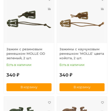
Зажим с резиновым
Зажимы с каучуковым
ремешком MOLLE OD
ремешком 'MOLLE' цвета
зеленый, 2 шт.
койота, 2 шт.
Есть в наличии
Есть в наличии
340 ₽
340 ₽
В корзину
В корзину