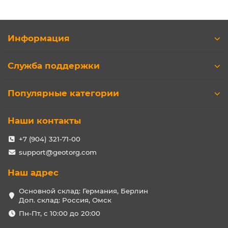
Информация
Служба поддержки
Популярные категории
Наши контакты
+7 (904) 321-71-00
support@geotorg.com
Наш адрес
Основной склад: Германия, Берлин
Доп. склад: Россия, Омск
Пн-Пт, с 10:00 до 20:00