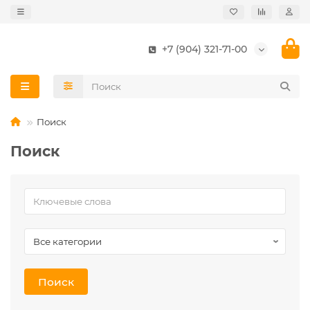
+7 (904) 321-71-00
Поиск
Поиск
Поиск