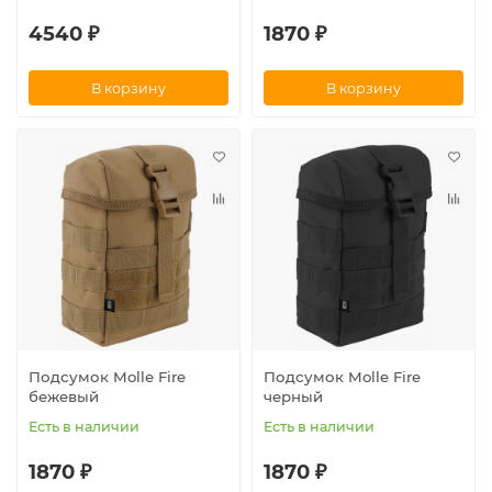
4540 ₽
1870 ₽
В корзину
В корзину
Подсумок Molle Fire
Подсумок Molle Fire
бежевый
черный
Есть в наличии
Есть в наличии
1870 ₽
1870 ₽