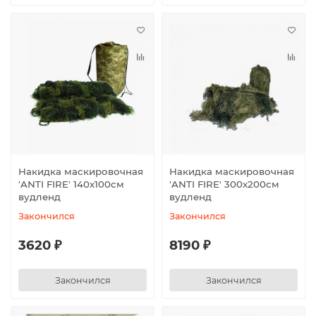
Накидка маскировочная
Накидка маскировочная
'ANTI FIRE' 140х100см
'ANTI FIRE' 300х200см
вудленд
вудленд
Закончился
Закончился
3620 ₽
8190 ₽
Закончился
Закончился