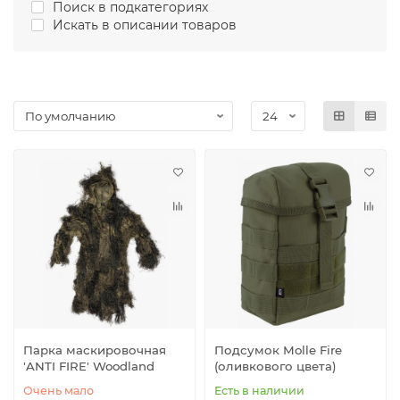
Поиск в подкатегориях
Искать в описании товаров
Парка маскировочная
Подсумок Molle Fire
′ANTI FIRE′ Woodland
(оливкового цвета)
Очень мало
Есть в наличии